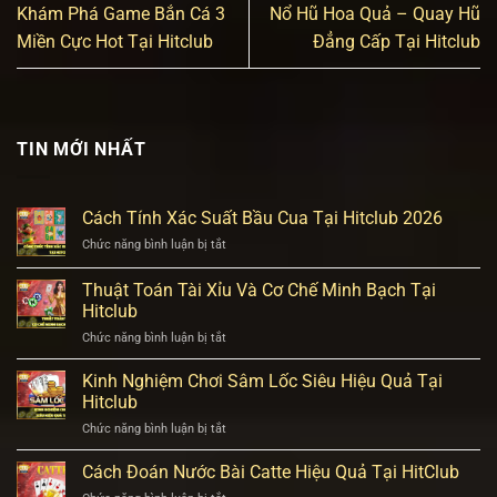
Khám Phá Game Bắn Cá 3
Nổ Hũ Hoa Quả – Quay Hũ
Miền Cực Hot Tại Hitclub
Đẳng Cấp Tại Hitclub
TIN MỚI NHẤT
Cách Tính Xác Suất Bầu Cua Tại Hitclub 2026
Chức năng bình luận bị tắt
ở
Cách
Tính
Thuật Toán Tài Xỉu Và Cơ Chế Minh Bạch Tại
Xác
Hitclub
Suất
Chức năng bình luận bị tắt
ở
Bầu
Thuật
Cua
Toán
Tại
Kinh Nghiệm Chơi Sâm Lốc Siêu Hiệu Quả Tại
Tài
Hitclub
Hitclub
Xỉu
2026
Chức năng bình luận bị tắt
ở
Và
Kinh
Cơ
Nghiệm
Cách Đoán Nước Bài Catte Hiệu Quả Tại HitClub
Chế
Chơi
Minh