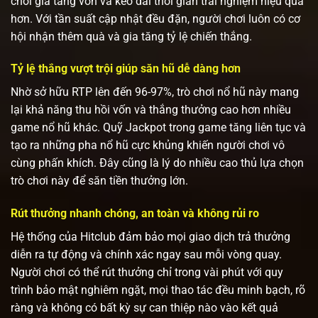
chơi gia tăng vốn và kéo dài thời gian trải nghiệm hiệu quả
hơn. Với tần suất cập nhật đều đặn, người chơi luôn có cơ
hội nhận thêm quà và gia tăng tỷ lệ chiến thắng.
Tỷ lệ thắng vượt trội giúp săn hũ dễ dàng hơn
Nhờ sở hữu RTP lên đến 96-97%, trò chơi nổ hũ này mang
lại khả năng thu hồi vốn và thắng thưởng cao hơn nhiều
game nổ hũ khác. Quỹ Jackpot trong game tăng liên tục và
tạo ra những pha nổ hũ cực khủng khiến người chơi vô
cùng phấn khích. Đây cũng là lý do nhiều cao thủ lựa chọn
trò chơi này để săn tiền thưởng lớn.
Rút thưởng nhanh chóng, an toàn và không rủi ro
Hệ thống của Hitclub đảm bảo mọi giao dịch trả thưởng
diễn ra tự động và chính xác ngay sau mỗi vòng quay.
Người chơi có thể rút thưởng chỉ trong vài phút với quy
trình bảo mật nghiêm ngặt, mọi thao tác đều minh bạch, rõ
ràng và không có bất kỳ sự can thiệp nào vào kết quả