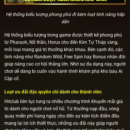
Hệ thống biểu tượng phong phú đi kèm loạt tính năng hấp
dẫn
Hệ thống biểu tượng trong game được thiết kế phong phú
từ Pharaoh, Nữ thần, Horus cho đến Kim Tự Tháp vàng,
mỗi loại mang giá trị thưởng khác nhau. Bên cạnh đó, các
tính năng như Random Wild, Free Spin hay Bonus nhân đôi
giúp nâng cao cơ hội thắng lớn. Nhờ sự đa dạng này, người
chơi dễ dàng bị cuốn vào hành trình khám phá kho báu Ai
Cập cổ.
Loạt ưu đãi đặc quyền chỉ dành cho thành viên
Hitclub liên tục tung ra nhiều chương trình khuyến mãi giá
trị dành cho người chơi nổ hũ. Từ thưởng nạp đầu, vòng
quay miễn phí hàng ngày cho đến sự kiện tích điểm đều
mang lại lợi ích thiết thực, những ưu đãi này giúp người