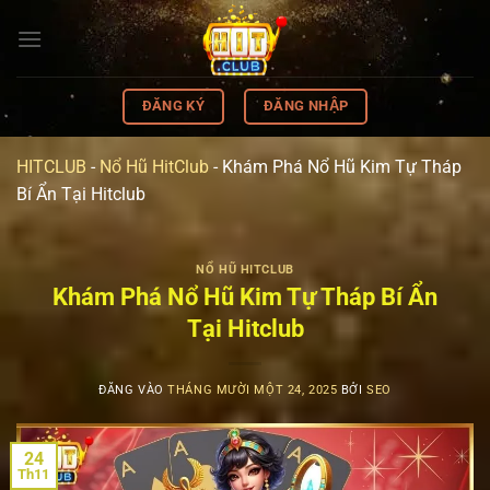
Bỏ
qua
nội
dung
ĐĂNG KÝ
ĐĂNG NHẬP
HITCLUB
-
Nổ Hũ HitClub
-
Khám Phá Nổ Hũ Kim Tự Tháp
Bí Ẩn Tại Hitclub
NỔ HŨ HITCLUB
Khám Phá Nổ Hũ Kim Tự Tháp Bí Ẩn
Tại Hitclub
ĐĂNG VÀO
THÁNG MƯỜI MỘT 24, 2025
BỞI
SEO
24
Th11