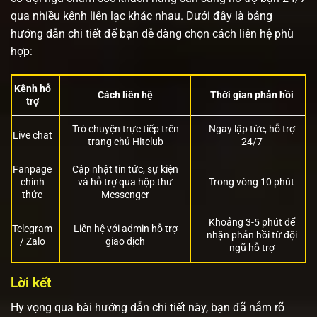
qua nhiều kênh liên lạc khác nhau. Dưới đây là bảng
hướng dẫn chi tiết để bạn dễ dàng chọn cách liên hệ phù
hợp:
Kênh hỗ
Cách liên hệ
Thời gian phản hồi
trợ
Trò chuyện trực tiếp trên
Ngay lập tức, hỗ trợ
Live chat
trang chủ Hitclub
24/7
Fanpage
Cập nhật tin tức, sự kiện
chính
và hỗ trợ qua hộp thư
Trong vòng 10 phút
thức
Messenger
Khoảng 3-5 phút để
Telegram
Liên hệ với admin hỗ trợ
nhận phản hồi từ đội
/ Zalo
giao dịch
ngũ hỗ trợ
Lời kết
Hy vọng qua bài hướng dẫn chi tiết này, bạn đã nắm rõ