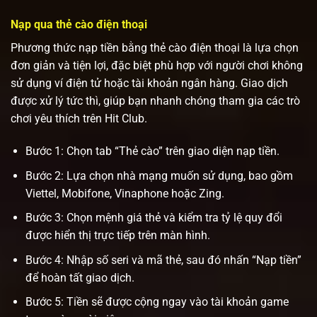
Nạp qua thẻ cào điện thoại
Phương thức nạp tiền bằng thẻ cào điện thoại là lựa chọn
đơn giản và tiện lợi, đặc biệt phù hợp với người chơi không
sử dụng ví điện tử hoặc tài khoản ngân hàng. Giao dịch
được xử lý tức thì, giúp bạn nhanh chóng tham gia các trò
chơi yêu thích trên Hit Club.
Bước 1: Chọn tab “Thẻ cào” trên giao diện nạp tiền.
Bước 2: Lựa chọn nhà mạng muốn sử dụng, bao gồm
Viettel, Mobifone, Vinaphone hoặc Zing.
Bước 3: Chọn mệnh giá thẻ và kiểm tra tỷ lệ quy đổi
được hiển thị trực tiếp trên màn hình.
Bước 4: Nhập số seri và mã thẻ, sau đó nhấn “Nạp tiền”
để hoàn tất giao dịch.
Bước 5: Tiền sẽ được cộng ngay vào tài khoản game