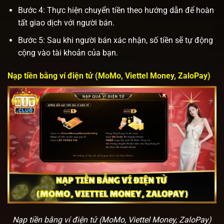
Bước 4: Thực hiện chuyển tiền theo hướng dẫn để hoàn
tất giao dịch với người bán.
Bước 5: Sau khi người bán xác nhận, số tiền sẽ tự động
cộng vào tài khoản của bạn.
Nạp tiền bằng ví điện tử (MoMo, Viettel Money, ZaloPay)
Nạp tiền bằng ví điện tử (MoMo, Viettel Money, ZaloPay)