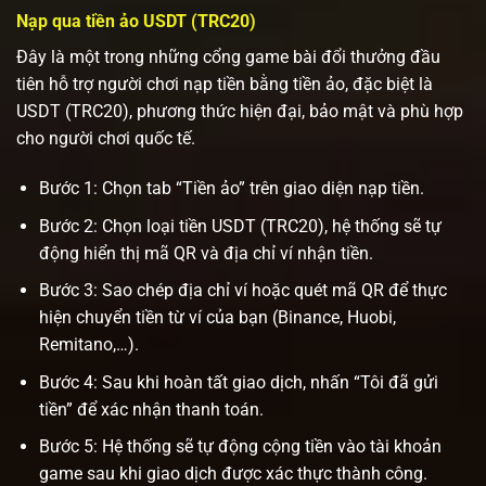
Nạp qua tiền ảo USDT (TRC20)
Đây là một trong những cổng game bài đổi thưởng đầu
tiên hỗ trợ người chơi nạp tiền bằng tiền ảo, đặc biệt là
USDT (TRC20), phương thức hiện đại, bảo mật và phù hợp
cho người chơi quốc tế.
Bước 1: Chọn tab “Tiền ảo” trên giao diện nạp tiền.
Bước 2: Chọn loại tiền USDT (TRC20), hệ thống sẽ tự
động hiển thị mã QR và địa chỉ ví nhận tiền.
Bước 3: Sao chép địa chỉ ví hoặc quét mã QR để thực
hiện chuyển tiền từ ví của bạn (Binance, Huobi,
Remitano,…).
Bước 4: Sau khi hoàn tất giao dịch, nhấn “Tôi đã gửi
tiền” để xác nhận thanh toán.
Bước 5: Hệ thống sẽ tự động cộng tiền vào tài khoản
game sau khi giao dịch được xác thực thành công.