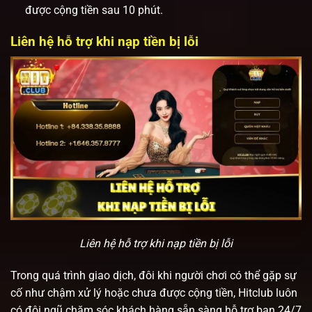
được cộng tiền sau 10 phút.
Liên hệ hỗ trợ khi nạp tiền bị lỗi
Liên hệ hỗ trợ khi nạp tiền bị lỗi
Trong quá trình giao dịch, đôi khi người chơi có thể gặp sự
cố như chậm xử lý hoặc chưa được cộng tiền, Hitclub luôn
có đội ngũ chăm sóc khách hàng sẵn sàng hỗ trợ bạn 24/7