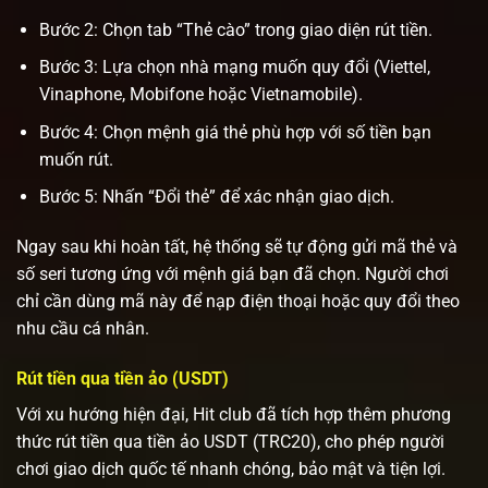
Bước 2: Chọn tab “Thẻ cào” trong giao diện rút tiền.
Bước 3: Lựa chọn nhà mạng muốn quy đổi (Viettel,
Vinaphone, Mobifone hoặc Vietnamobile).
Bước 4: Chọn mệnh giá thẻ phù hợp với số tiền bạn
muốn rút.
Bước 5: Nhấn “Đổi thẻ” để xác nhận giao dịch.
Ngay sau khi hoàn tất, hệ thống sẽ tự động gửi mã thẻ và
số seri tương ứng với mệnh giá bạn đã chọn. Người chơi
chỉ cần dùng mã này để nạp điện thoại hoặc quy đổi theo
nhu cầu cá nhân.
Rút tiền qua tiền ảo (USDT)
Với xu hướng hiện đại, Hit club đã tích hợp thêm phương
thức rút tiền qua tiền ảo USDT (TRC20), cho phép người
chơi giao dịch quốc tế nhanh chóng, bảo mật và tiện lợi.