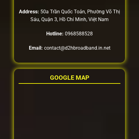
Address:
50a Trần Quốc Toản, Phường Võ Thị
Sáu, Quận 3, Hồ Chí Minh, Việt Nam
Hotline:
0968588528
Email:
contact@d2hbroadband.in.net
GOOGLE MAP