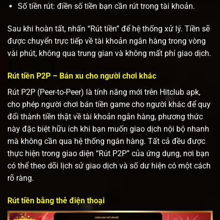
Số tiền rút: điền số tiền bạn cần rút trong tài khoản.
Sau khi hoàn tất, nhấn “Rút tiền” để hệ thống xử lý. Tiền sẽ
được chuyển trực tiếp về tài khoản ngân hàng trong vòng
vài phút, không qua trung gian và không mất phí giao dịch.
Rút tiền P2P – Bán xu cho người chơi khác
Rút P2P (Peer-to-Peer) là tính năng mới trên Hitclub apk,
cho phép người chơi bán tiền game cho người khác để quy
đổi thành tiền thật về tài khoản ngân hàng, phương thức
này đặc biệt hữu ích khi bạn muốn giao dịch nội bộ nhanh
mà không cần qua hệ thống ngân hàng. Tất cả đều được
thực hiện trong giao diện “Rút P2P” của ứng dụng, nơi bạn
có thể theo dõi lịch sử giao dịch và số dư hiện có một cách
rõ ràng.
Rút tiền bằng thẻ điện thoại