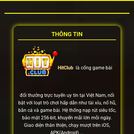
THÔNG TIN
HitClub
là cổng game bài
đổi thưởng trực tuyến uy tín tại Việt Nam, nổi
bật với loạt trò chơi hấp dẫn như tài xỉu, nổ hũ,
bắn cá và game bài. Hệ thống nạp rút siêu tốc,
bảo mật 256-bit, khuyến mãi lớn mỗi ngày.
Giao diện thân thiện, chạy mượt trên iOS,
APK(Android)....