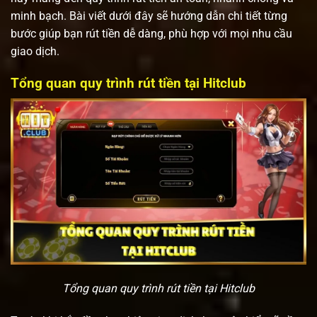
minh bạch. Bài viết dưới đây sẽ hướng dẫn chi tiết từng
bước giúp bạn rút tiền dễ dàng, phù hợp với mọi nhu cầu
giao dịch.
Tổng quan quy trình rút tiền tại Hitclub
Tổng quan quy trình rút tiền tại Hitclub