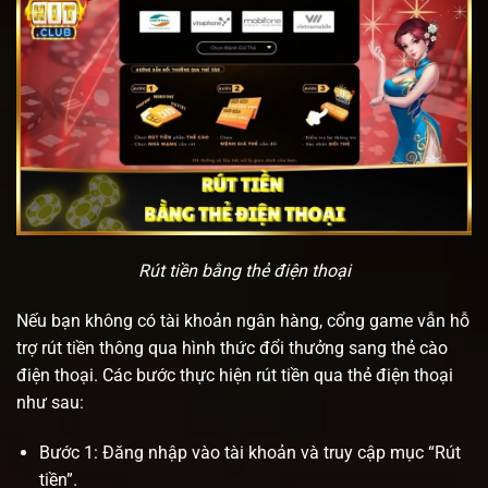
Rút tiền bằng thẻ điện thoại
Nếu bạn không có tài khoản ngân hàng, cổng game vẫn hỗ
trợ rút tiền thông qua hình thức đổi thưởng sang thẻ cào
điện thoại. Các bước thực hiện rút tiền qua thẻ điện thoại
như sau:
Bước 1: Đăng nhập vào tài khoản và truy cập mục “Rút
tiền”.