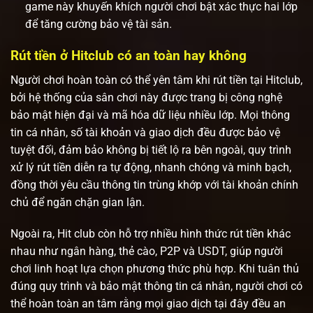
game này khuyến khích người chơi bật xác thực hai lớp
để tăng cường bảo vệ tài sản.
Rút tiền ở Hitclub có an toàn hay không
Người chơi hoàn toàn có thể yên tâm khi rút tiền tại Hitclub,
bởi hệ thống của sân chơi này được trang bị công nghệ
bảo mật hiện đại và mã hóa dữ liệu nhiều lớp. Mọi thông
tin cá nhân, số tài khoản và giao dịch đều được bảo vệ
tuyệt đối, đảm bảo không bị tiết lộ ra bên ngoài, quy trình
xử lý rút tiền diễn ra tự động, nhanh chóng và minh bạch,
đồng thời yêu cầu thông tin trùng khớp với tài khoản chính
chủ để ngăn chặn gian lận.
Ngoài ra, Hit club còn hỗ trợ nhiều hình thức rút tiền khác
nhau như ngân hàng, thẻ cào, P2P và USDT, giúp người
chơi linh hoạt lựa chọn phương thức phù hợp. Khi tuân thủ
đúng quy trình và bảo mật thông tin cá nhân, người chơi có
thể hoàn toàn an tâm rằng mọi giao dịch tại đây đều an