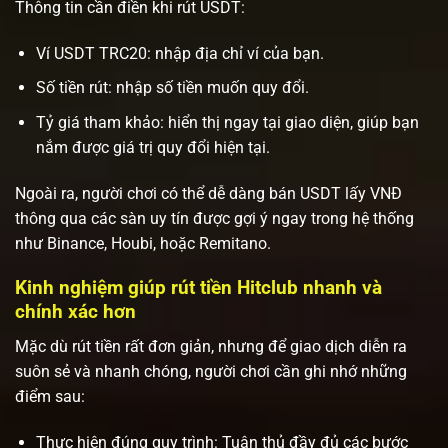
Thông tin cần điền khi rút USDT:
Ví USDT TRC20: nhập địa chỉ ví của bạn.
Số tiền rút: nhập số tiền muốn quy đổi.
Tỷ giá tham khảo: hiển thị ngay tại giao diện, giúp bạn
nắm được giá trị quy đổi hiện tại.
Ngoài ra, người chơi có thể dễ dàng bán USDT lấy VNĐ
thông qua các sàn uy tín được gợi ý ngay trong hệ thống
như Binance, Houbi, hoặc Remitano.
Kinh nghiệm giúp rút tiền Hitclub nhanh và
chính xác hơn
Mặc dù rút tiền rất đơn giản, nhưng để giao dịch diễn ra
suôn sẻ và nhanh chóng, người chơi cần ghi nhớ những
điểm sau:
Thực hiện đúng quy trình: Tuân thủ đầy đủ các bước