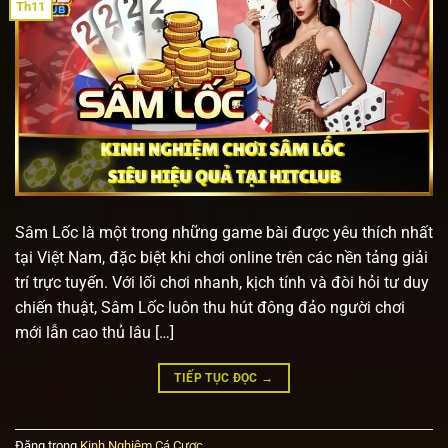
Th11
Sâm Lốc là một trong những game bài được yêu thích nhất
tại Việt Nam, đặc biệt khi chơi online trên các nền tảng giải
trí trực tuyến. Với lối chơi nhanh, kịch tính và đòi hỏi tư duy
chiến thuật, Sâm Lốc luôn thu hút đông đảo người chơi
mới lẫn cao thủ lâu […]
TIẾP TỤC ĐỌC
→
Đăng trong
Kinh Nghiệm Cá Cược