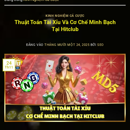
KINH NGHIỆM CÁ CƯỢC
Thuật Toán Tài Xỉu Và Cơ Chế Minh Bạch
Tại Hitclub
ĐĂNG VÀO
THÁNG MƯỜI MỘT 24, 2025
BỞI
SEO
24
Th11