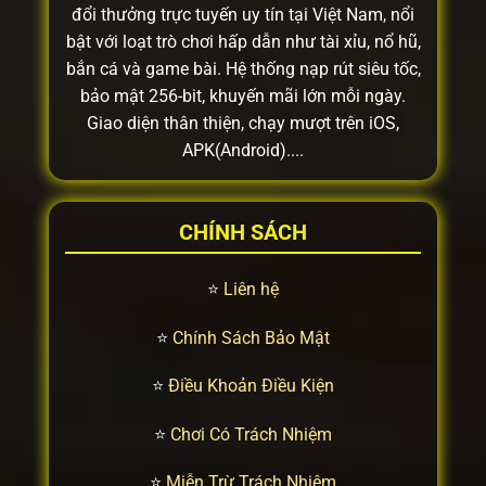
đổi thưởng trực tuyến uy tín tại Việt Nam, nổi
bật với loạt trò chơi hấp dẫn như tài xỉu, nổ hũ,
bắn cá và game bài. Hệ thống nạp rút siêu tốc,
bảo mật 256-bit, khuyến mãi lớn mỗi ngày.
Giao diện thân thiện, chạy mượt trên iOS,
APK(Android)....
CHÍNH SÁCH
⭐️
Liên hệ
⭐️
Chính Sách Bảo Mật
⭐️
Điều Khoản Điều Kiện
⭐️
Chơi Có Trách Nhiệm
⭐️
Miễn Trừ Trách Nhiệm