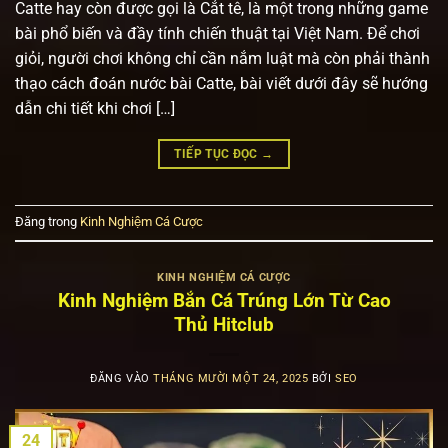
Catte hay còn được gọi là Cắt tê, là một trong những game
bài phổ biến và đầy tính chiến thuật tại Việt Nam. Để chơi
giỏi, người chơi không chỉ cần nắm luật mà còn phải thành
thạo cách đoán nước bài Catte, bài viết dưới đây sẽ hướng
dẫn chi tiết khi chơi […]
TIẾP TỤC ĐỌC
→
Đăng trong
Kinh Nghiệm Cá Cược
KINH NGHIỆM CÁ CƯỢC
Kinh Nghiệm Bắn Cá Trúng Lớn Từ Cao
Thủ Hitclub
ĐĂNG VÀO
THÁNG MƯỜI MỘT 24, 2025
BỞI
SEO
24