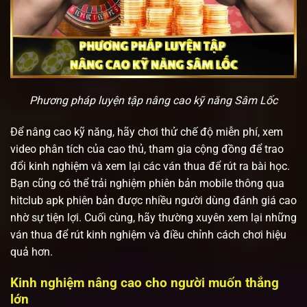
Phương pháp luyện tập nâng cao kỹ năng Sâm Lốc
Để nâng cao kỹ năng, hãy chơi thử chế độ miễn phí, xem
video phân tích của cao thủ, tham gia cộng đồng để trao
đổi kinh nghiệm và xem lại các ván thua để rút ra bài học.
Bạn cũng có thể trải nghiệm phiên bản mobile thông qua
hitclub apk phiên bản được nhiều người dùng đánh giá cao
nhờ sự tiện lợi. Cuối cùng, hãy thường xuyên xem lại những
ván thua để rút kinh nghiệm và điều chỉnh cách chơi hiệu
quả hơn.
Kinh nghiệm nâng cao cho người muốn thắng
lớn