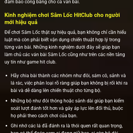
đảm bảo công bằng cho cả ván bài.
Kinh nghiệm chơi Sâm Lốc HitClub cho người
mới hiệu quả
Để chơi Sâm Lốc thật sự hiệu quả, bạn không chỉ cần hiểu
luật mà còn phải biết vận dụng chiến thuật hợp lý trong
từng ván bài. Những kinh nghiệm dưới đây sẽ giúp bạn
làm chủ các ván bài Sâm Lốc cũng như trên các nền tảng
uy tín như game hit club.
Hãy chia bài thành các nhóm như đôi, sám cô, sảnh và
lá rác, việc phân loại rõ ràng giúp bạn không bị rối khi ra
bài và dễ dàng lên chiến thuật cho từng bộ.
Những bộ như đôi thông hoặc sảnh dài giúp bạn kiểm
soát lượt đánh tốt hơn và gây áp lực lên đối thủ, buộc
họ phải theo cách chơi của bạn.
Ghi nhớ các lá đã đánh ra là thói quen rất quan trọng,