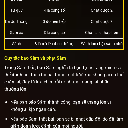
Tứ quý
4 lá cùng số
Chặt được 2
Ba đôi thông
3 đôi liên tiếp
Chặt được 2
Sám cô
3 lá cùng số
Chặt lá lẻ thấp hơn
Sảnh
3 lá trở lên theo thứ tự
Sảnh lớn chặt sảnh nhỏ
Quy tắc báo Sâm và phạt Sâm
Trong Sâm Lốc, báo Sâm nghĩa là bạn tự tin rằng mình có
thể đánh hết toàn bộ bài trong một lượt mà không ai có thể
chặn lại, đây là lựa chọn rủi ro nhưng mang lại phần
thưởng lớn.
Nếu bạn báo Sâm thành công, bạn sẽ thắng lớn vì
không ai kịp ngăn cản.
Nếu báo Sâm thất bại, bạn sẽ bị phạt gấp đôi do đã làm
gián đoạn lượt đánh của mọi người.