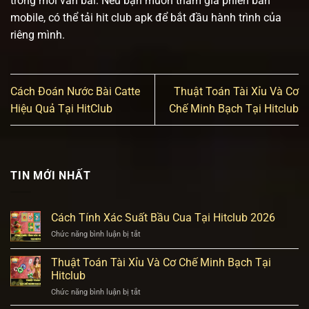
trong mỗi ván bài. Nếu bạn muốn tham gia phiên bản
mobile, có thể tải hit club apk để bắt đầu hành trình của
riêng mình.
Cách Đoán Nước Bài Catte
Thuật Toán Tài Xỉu Và Cơ
Hiệu Quả Tại HitClub
Chế Minh Bạch Tại Hitclub
TIN MỚI NHẤT
Cách Tính Xác Suất Bầu Cua Tại Hitclub 2026
Chức năng bình luận bị tắt
ở
Cách
Tính
Thuật Toán Tài Xỉu Và Cơ Chế Minh Bạch Tại
Xác
Hitclub
Suất
Chức năng bình luận bị tắt
ở
Bầu
Thuật
Cua