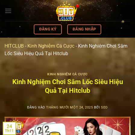
Bỏ
qua
nội
dung
ĐĂNG KÝ
ĐĂNG NHẬP
HITCLUB
-
Kinh Nghiệm Cá Cược
-
Kinh Nghiệm Chơi Sâm
Lốc Siêu Hiệu Quả Tại Hitclub
KINH NGHIỆM CÁ CƯỢC
Kinh Nghiệm Chơi Sâm Lốc Siêu Hiệu
Quả Tại Hitclub
ĐĂNG VÀO
THÁNG MƯỜI MỘT 24, 2025
BỞI
SEO
24
Th11