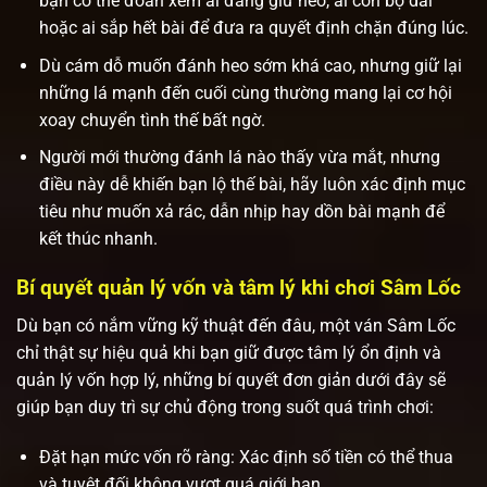
bạn có thể đoán xem ai đang giữ heo, ai còn bộ dài
hoặc ai sắp hết bài để đưa ra quyết định chặn đúng lúc.
Dù cám dỗ muốn đánh heo sớm khá cao, nhưng giữ lại
những lá mạnh đến cuối cùng thường mang lại cơ hội
xoay chuyển tình thế bất ngờ.
Người mới thường đánh lá nào thấy vừa mắt, nhưng
điều này dễ khiến bạn lộ thế bài, hãy luôn xác định mục
tiêu như muốn xả rác, dẫn nhịp hay dồn bài mạnh để
kết thúc nhanh.
Bí quyết quản lý vốn và tâm lý khi chơi Sâm Lốc
Dù bạn có nắm vững kỹ thuật đến đâu, một ván Sâm Lốc
chỉ thật sự hiệu quả khi bạn giữ được tâm lý ổn định và
quản lý vốn hợp lý, những bí quyết đơn giản dưới đây sẽ
giúp bạn duy trì sự chủ động trong suốt quá trình chơi:
Đặt hạn mức vốn rõ ràng: Xác định số tiền có thể thua
và tuyệt đối không vượt quá giới hạn.