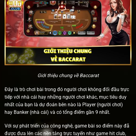
Giới thiệu chung về Baccarat
Đây là trò chơi bài trong đó người chơi không đối đầu trực
tiếp với nhà cái hay những người chơi khác, mục tiêu duy
nhất của bạn là dự đoán bên nào là Player (người chơi)
hay Banker (nhà cái) và có tổng điểm gần 9 nhất.
Với sự phát triển của công nghệ, game bài so điểm này đã
được đưa lên các nền tảng trực tuyến như game hit club,