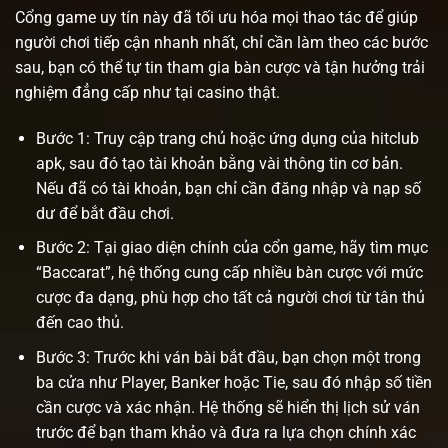
Cổng game uy tín này đã tối ưu hóa mọi thao tác để giúp
người chơi tiếp cận nhanh nhất, chỉ cần làm theo các bước
sau, bạn có thể tự tin tham gia bàn cược và tận hưởng trải
nghiệm đẳng cấp như tại casino thật.
Bước 1: Truy cập trang chủ hoặc ứng dụng của hitclub
apk, sau đó tạo tài khoản bằng vài thông tin cơ bản.
Nếu đã có tài khoản, bạn chỉ cần đăng nhập và nạp số
dư để bắt đầu chơi.
Bước 2: Tại giao diện chính của cổn game, hãy tìm mục
“Baccarat”, hệ thống cung cấp nhiều bàn cược với mức
cược đa dạng, phù hợp cho tất cả người chơi từ tân thủ
đến cao thủ.
Bước 3: Trước khi ván bài bắt đầu, bạn chọn một trong
ba cửa như Player, Banker hoặc Tie, sau đó nhập số tiền
cần cược và xác nhận. Hệ thống sẽ hiển thị lịch sử ván
trước để bạn tham khảo và đưa ra lựa chọn chính xác