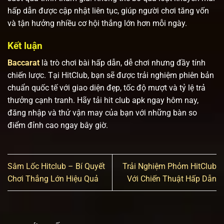
hấp dẫn được cập nhật liên tục, giúp người chơi tăng vốn
và tận hưởng nhiều cơ hội thắng lớn hơn mỗi ngày.
Kết luận
Baccarat
là trò chơi bài hấp dẫn, dễ chơi nhưng đầy tính
chiến lược. Tại HitClub, bạn sẽ được trải nghiệm phiên bản
chuẩn quốc tế với giao diện đẹp, tốc độ mượt và tỷ lệ trả
thưởng cạnh tranh. Hãy tải hit club apk ngay hôm nay,
đăng nhập và thử vận may của bạn với những bàn so
điểm đỉnh cao ngay bây giờ.
Sâm Lốc Hitclub – Bí Quyết
Trải Nghiệm Phỏm HitClub
Chơi Thắng Lớn Hiệu Quả
Với Chiến Thuật Hấp Dẫn