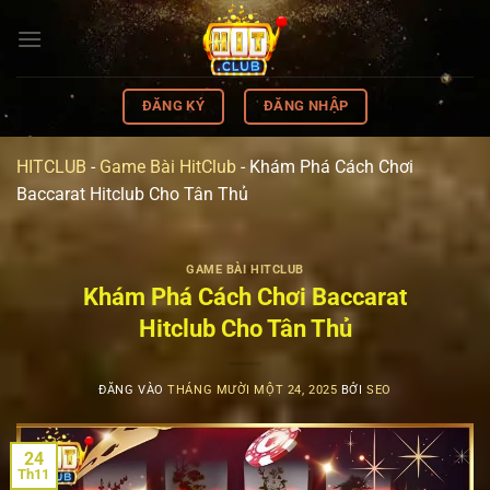
Bỏ
qua
nội
dung
ĐĂNG KÝ
ĐĂNG NHẬP
HITCLUB
-
Game Bài HitClub
-
Khám Phá Cách Chơi
Baccarat Hitclub Cho Tân Thủ
GAME BÀI HITCLUB
Khám Phá Cách Chơi Baccarat
Hitclub Cho Tân Thủ
ĐĂNG VÀO
THÁNG MƯỜI MỘT 24, 2025
BỞI
SEO
24
Th11