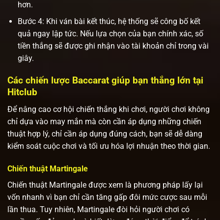
hơn.
Bước 4: Khi ván bài kết thúc, hệ thống sẽ công bố kết
quả ngay lập tức. Nếu lựa chọn của bạn chính xác, số
tiền thắng sẽ được ghi nhận vào tài khoản chỉ trong vài
giây.
Các chiến lược Baccarat giúp bạn thắng lớn tại
Hitclub
Để nâng cao cơ hội chiến thắng khi chơi, người chơi không
chỉ dựa vào may mắn mà còn cần áp dụng những chiến
thuật hợp lý, chỉ cần áp dụng đúng cách, bạn sẽ dễ dàng
kiểm soát cuộc chơi và tối ưu hóa lợi nhuận theo thời gian.
Chiến thuật Martingale
Chiến thuật Martingale được xem là phương pháp lấy lại
vốn nhanh vì bạn chỉ cần tăng gấp đôi mức cược sau mỗi
lần thua. Tuy nhiên, Martingale đòi hỏi người chơi có