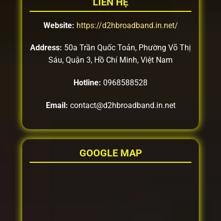
LIÊN HỆ
Website:
https://d2hbroadband.in.net/
Address:
50a Trần Quốc Toản, Phường Võ Thị
Sáu, Quận 3, Hồ Chí Minh, Việt Nam
Hotline:
0968588528
Email:
contact@d2hbroadband.in.net
GOOGLE MAP