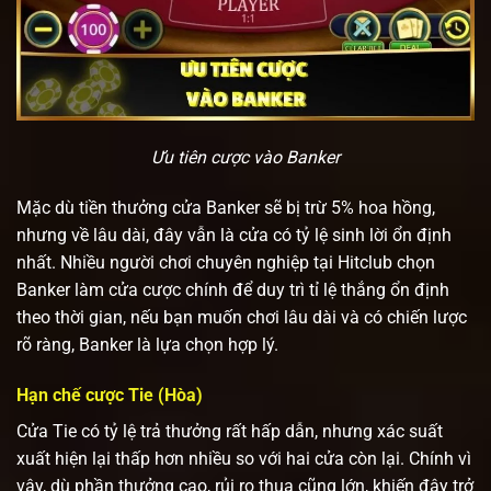
Ưu tiên cược vào Banker
Mặc dù tiền thưởng cửa Banker sẽ bị trừ 5% hoa hồng,
nhưng về lâu dài, đây vẫn là cửa có tỷ lệ sinh lời ổn định
nhất. Nhiều người chơi chuyên nghiệp tại Hitclub chọn
Banker làm cửa cược chính để duy trì tỉ lệ thắng ổn định
theo thời gian, nếu bạn muốn chơi lâu dài và có chiến lược
rõ ràng, Banker là lựa chọn hợp lý.
Hạn chế cược Tie (Hòa)
Cửa Tie có tỷ lệ trả thưởng rất hấp dẫn, nhưng xác suất
xuất hiện lại thấp hơn nhiều so với hai cửa còn lại. Chính vì
vậy, dù phần thưởng cao, rủi ro thua cũng lớn, khiến đây trở