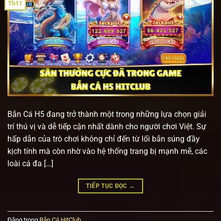
Th11
Bắn Cá H5 đang trở thành một trong những lựa chọn giải
trí thú vị và dễ tiếp cận nhất dành cho người chơi Việt. Sự
hấp dẫn của trò chơi không chỉ đến từ lối bắn súng đầy
kịch tính mà còn nhờ vào hệ thống trang bị mạnh mẽ, các
loài cá đa […]
TIẾP TỤC ĐỌC
→
Đăng trong
Bắn Cá HitClub