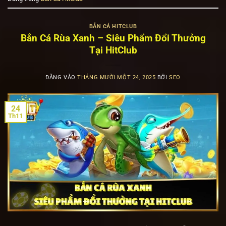
BẮN CÁ HITCLUB
Bắn Cá Rùa Xanh – Siêu Phẩm Đổi Thưởng
Tại HitClub
ĐĂNG VÀO
THÁNG MƯỜI MỘT 24, 2025
BỞI
SEO
24
Th11