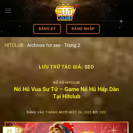
Bỏ
qua
nội
dung
ĐĂNG KÝ
ĐĂNG NHẬP
HITCLUB
-
Archives for seo
-
Trang 2
LƯU TRỮ TÁC GIẢ:
SEO
NỔ HŨ HITCLUB
Nổ Hũ Vua Sư Tử – Game Nổ Hũ Hấp Dẫn
Tại Hitclub
ĐĂNG VÀO
THÁNG MƯỜI MỘT 24, 2025
BỞI
SEO
24