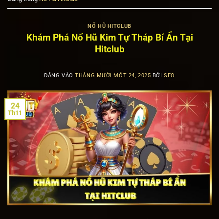
NỔ HŨ HITCLUB
Khám Phá Nổ Hũ Kim Tự Tháp Bí Ẩn Tại
Hitclub
ĐĂNG VÀO
THÁNG MƯỜI MỘT 24, 2025
BỞI
SEO
24
Th11