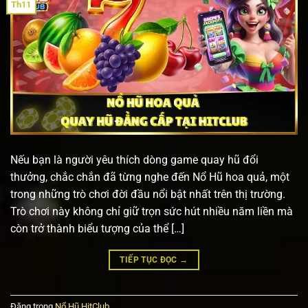
Th11
Nếu bạn là người yêu thích dòng game quay hũ đổi
thưởng, chắc chắn đã từng nghe đến Nổ Hũ hoa quả, một
trong những trò chơi đời đầu nổi bật nhất trên thị trường.
Trò chơi này không chỉ giữ trọn sức hút nhiều năm liền mà
còn trở thành biểu tượng của thể […]
TIẾP TỤC ĐỌC
→
Đăng trong
Nổ Hũ HitClub