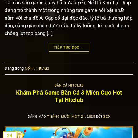
Tại các sân game quay hũ trực tuyến, Nổ Hũ Kim Tự Tháp
đang trở thành một trong những tựa game nổi bật nhất
năm với chủ đề Ai Cập cổ đại độc đáo, tỷ lệ trả thưởng hấp
dẫn, cùng giao diện được đầu tư kỹ lưỡng, trò chơi nhanh
chóng lọt top bảng […]
TIẾP TỤC ĐỌC
→
Đăng trong
Nổ Hũ HitClub
BẮN CÁ HITCLUB
Khám Phá Game Bắn Cá 3 Miền Cực Hot
Tại Hitclub
ĐĂNG VÀO
THÁNG MƯỜI MỘT 24, 2025
BỞI
SEO
24