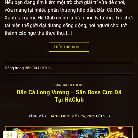
Nếu bạn đang tìm kiếm một trò chơi giải trí vừa dễ chơi,
vừa mang lại nhiều phần thưởng hấp dẫn, Bắn Cá Rùa
Xanh tại game Hit Club chính là lựa chọn lý tưởng. Trò chơi
tái hiện thế giới đại dương sống động, nơi người chơi trở
thành các ngư thủ thực thụ, […]
TIẾP TỤC ĐỌC
→
Đăng trong
Bắn Cá HitClub
BẮN CÁ HITCLUB
Bắn Cá Long Vương – Săn Boss Cực Đã
Tại HitClub
ĐĂNG VÀO
THÁNG MƯỜI MỘT 24, 2025
BỞI
SEO
24