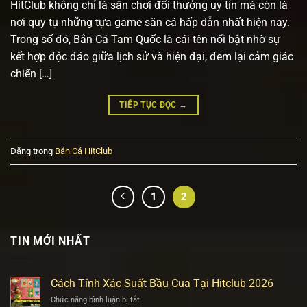
HitClub không chỉ là sân chơi đổi thưởng uy tín mà còn là
nơi quy tụ những tựa game săn cá hấp dẫn nhất hiện nay.
Trong số đó, Bắn Cá Tam Quốc là cái tên nổi bật nhờ sự
kết hợp độc đáo giữa lịch sử và hiện đại, đem lại cảm giác
chiến […]
TIẾP TỤC ĐỌC
→
Đăng trong
Bắn Cá HitClub
1
2
TIN MỚI NHẤT
Cách Tính Xác Suất Bầu Cua Tại Hitclub 2026
Chức năng bình luận bị tắt
ở