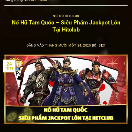
NỔ HŨ HITCLUB
Nổ Hũ Tam Quốc – Siêu Phẩm Jackpot Lớn
Tại Hitclub
ĐĂNG VÀO
THÁNG MƯỜI MỘT 24, 2025
BỞI
SEO
24
Th11