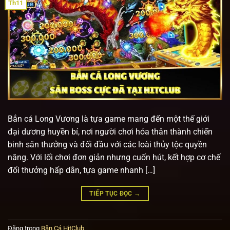
Th11
Bắn cá Long Vương là tựa game mang đến một thế giới
đại dương huyền bí, nơi người chơi hóa thân thành chiến
binh săn thưởng và đối đầu với các loài thủy tộc quyền
năng. Với lối chơi đơn giản nhưng cuốn hút, kết hợp cơ chế
đổi thưởng hấp dẫn, tựa game nhanh […]
TIẾP TỤC ĐỌC
→
Đăng trong
Bắn Cá HitClub